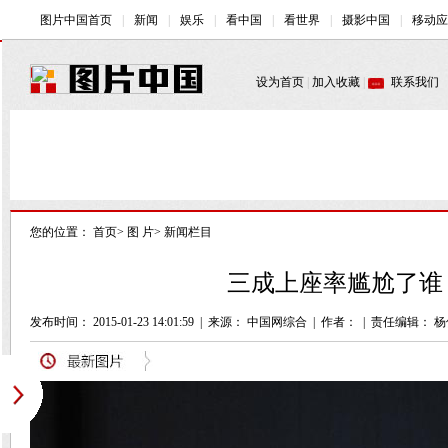
您的位置：
首页
>
图 片
>
新闻栏目
三成上座率尴尬了谁 
发布时间： 2015-01-23 14:01:59
|
来源： 中国网综合
|
作者：
|
责任编辑： 杨