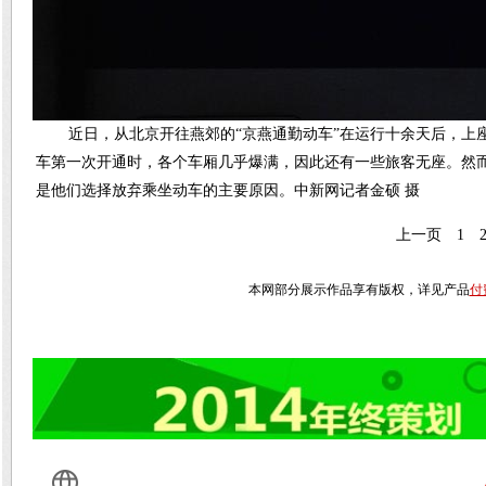
近日，从北京开往燕郊的“京燕通勤动车”在运行十余天后，上座
车第一次开通时，各个车厢几乎爆满，因此还有一些旅客无座。然
是他们选择放弃乘坐动车的主要原因。中新网记者金硕 摄
上一页
1
本网部分展示作品享有版权，详见产品
付