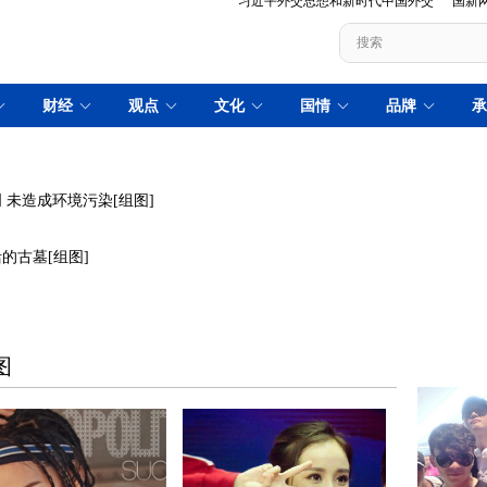
未造成环境污染[组图]
的古墓[组图]