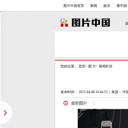
您的位置：
首页
>
图 片
>
新闻栏目
发布时间： 2015-04-08 10:44:55
|
来源： 中