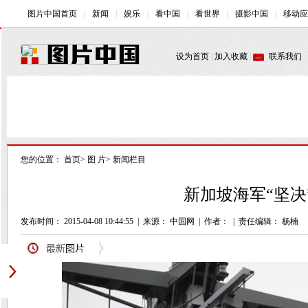
您的位置：
首页
>
图 片
>
新闻栏目
新加坡海军“坚决
发布时间： 2015-04-08 10:44:55
|
来源： 中国网
|
作者：
|
责任编辑： 杨楠