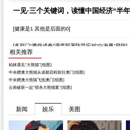
相关推荐
柏林遇见“大熊猫”[组图]
中央赠澳大熊猫从成都启程前往澳门[组图]
中央赠澳大熊猫飞抵澳门[组图]
云南破获一起“猎杀大熊猫案”[组图]