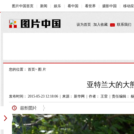
您的位置：
首页
>
图 片
亚特兰大的大熊
发布时间： 2015-05-23 12:18:06
|
来源：
新华网
|
作者： 王雷
|
责任编辑： 