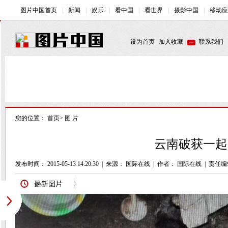
您的位置：
首页
>
图 片
云南破获一起
发布时间： 2015-05-13 14:20:30
|
来源：
国际在线
|
作者： 国际在线
|
责任编