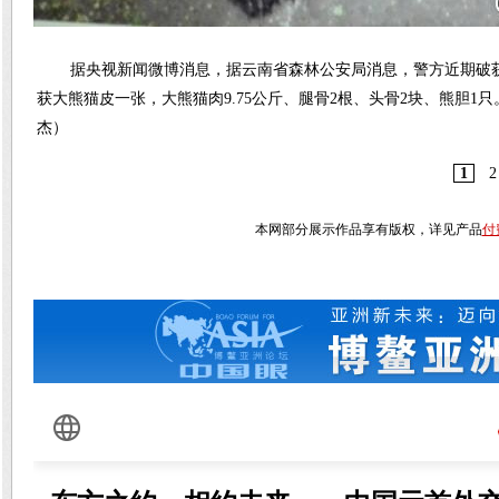
现
据央视新闻微博消息，据云南省森林公安局消息，警方近期破
获大熊猫皮一张，大熊猫肉9.75公斤、腿骨2根、头骨2块、熊胆
杰）
1
2
本网部分展示作品享有版权，详见产品
付