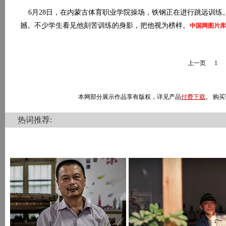
6月28日，在内蒙古体育职业学院操场，铁钢正在进行跳远训练
撼。不少学生看见他刻苦训练的身影，把他视为榜样。
中国网图片库
上一页
1
本网部分展示作品享有版权，详见产品
付费下载
。 购买