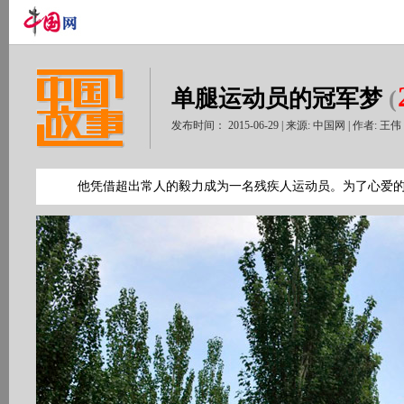
单腿运动员的冠军梦
(
发布时间： 2015-06-29 | 来源: 中国网 | 作者: 王
他凭借超出常人的毅力成为一名残疾人运动员。为了心爱的