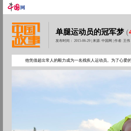
单腿运动员的冠军梦
(
发布时间： 2015-06-29 | 来源: 中国网 | 作者: 王
他凭借超出常人的毅力成为一名残疾人运动员。为了心爱的