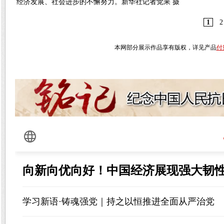
经济发展、社会进步的不懈努力。新华社记者觉果 摄
1
2
本网部分展示作品享有版权，详见产品
付