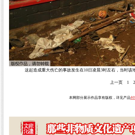
这起造成重大伤亡的事故发生在10日凌晨3时左右，当时
上一页
1
本网部分展示作品享有版权，详见产品
付