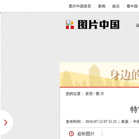
您的位置：
首页
>
图 片
特
发布时间： 2016-07-12 07:31:25
|
来源： 中