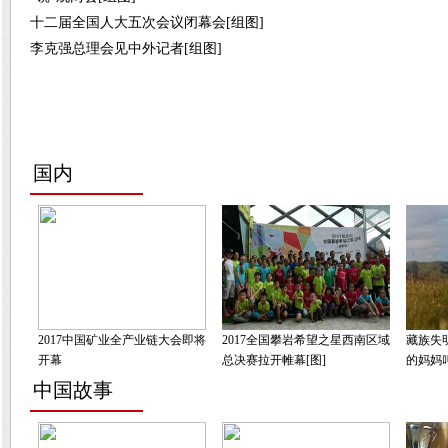
十二届全国人大五次会议闭幕会[组图]
李克强总理会见中外记者[组图]