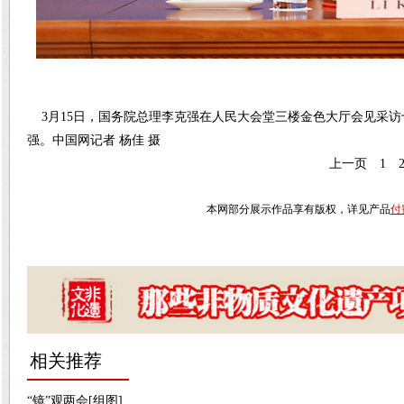
3月15日，国务院总理李克强在人民大会堂三楼金色大厅会见采访
强。中国网记者 杨佳 摄
上一页
1
本网部分展示作品享有版权，详见产品
付
相关推荐
“镜”观两会[组图]