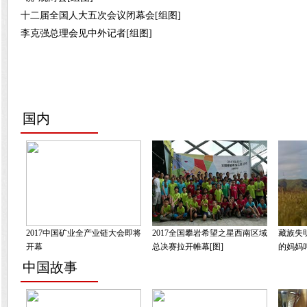
十二届全国人大五次会议闭幕会[组图]
李克强总理会见中外记者[组图]