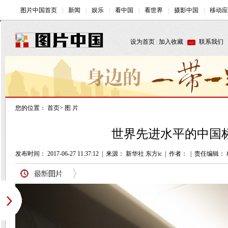
您的位置：
首页
>
图 片
世界先进水平的中国标
发布时间： 2017-06-27 11:37:12
|
来源： 新华社 东方ic
|
作者：
|
责任编辑： 