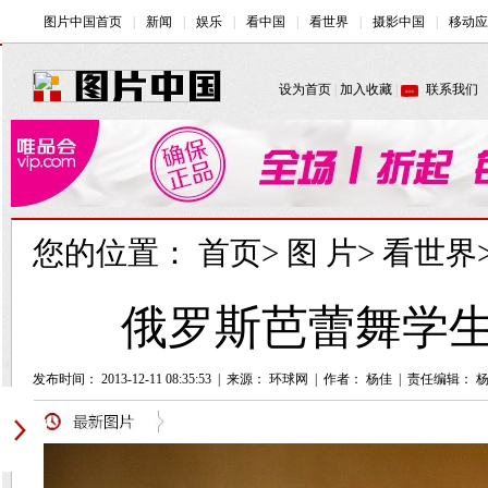
您的位置：
首页
>
图 片
>
看世界
俄罗斯芭蕾舞学生
发布时间： 2013-12-11 08:35:53
|
来源： 环球网
|
作者： 杨佳
|
责任编辑： 