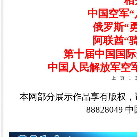
相
中国空军“
俄罗斯“
阿联酋“
第十届中国国际
中国人民解放军空军
上一页
1
本网部分展示作品享有版权，
8882804