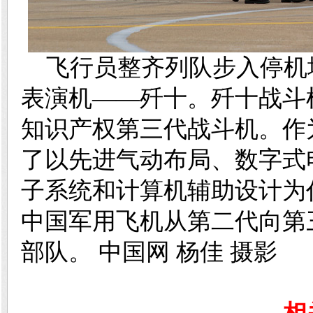
飞行员整齐列队步入停机坪
表演机——歼十。歼十战斗
知识产权第三代战斗机。作
了以先进气动布局、数字式
子系统和计算机辅助设计为
中国军用飞机从第二代向第
部队。 中国网 杨佳 摄影