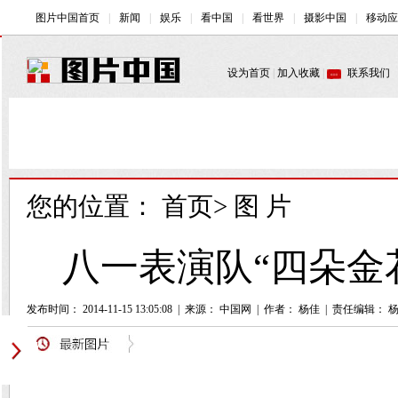
您的位置：
首页
>
图 片
八一表演队“四朵金
发布时间： 2014-11-15 13:05:08
|
来源： 中国网
|
作者： 杨佳
|
责任编辑： 