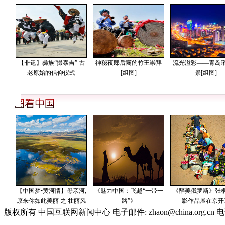
版权所有 中国互联网新闻中心 电子邮件: zhaon@china.org.cn 电话