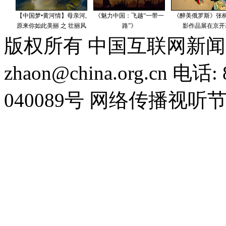
版权所有 中国互联网新闻
zhaon@china.org.cn 电话:
040089号 网络传播视听节