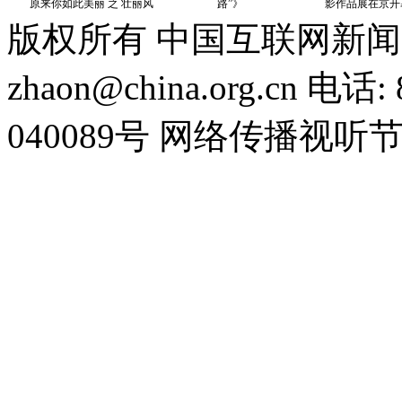
版权所有 中国互联网新闻
zhaon@china.org.cn 电话:
040089号 网络传播视听节