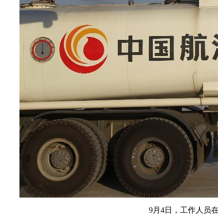
9月4日，工作人员在