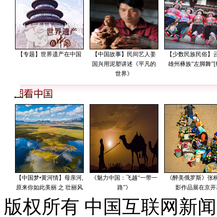
版权所有 中国互联网新闻