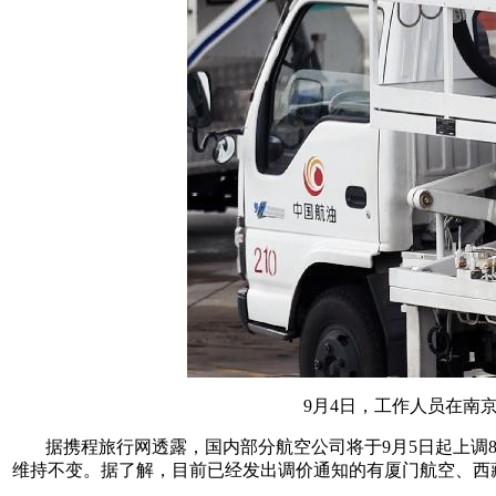
9月4日，工作人员在南京
据携程旅行网透露，国内部分航空公司将于9月5日起上调80
维持不变。据了解，目前已经发出调价通知的有厦门航空、西藏