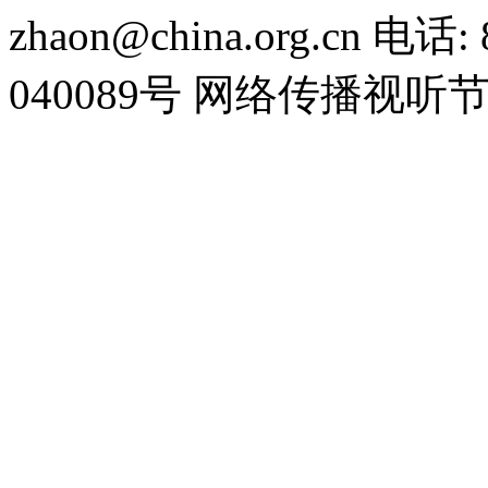
zhaon@china.org.cn 电话:
040089号 网络传播视听节