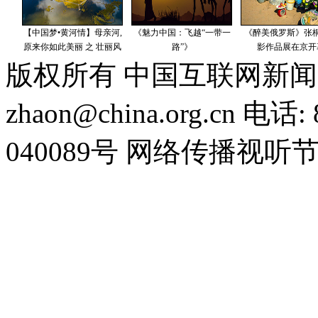
版权所有 中国互联网新闻
zhaon@china.org.cn 电话:
040089号 网络传播视听节