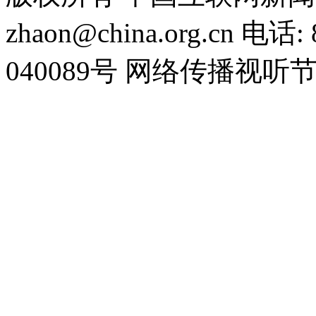
zhaon@china.org.cn 电话:
040089号 网络传播视听节