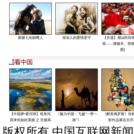
版权所有 中国互联网新闻