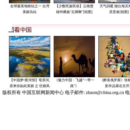
版权所有 中国互联网新闻中心 电子邮件: zhaon@china.org.cn 电话