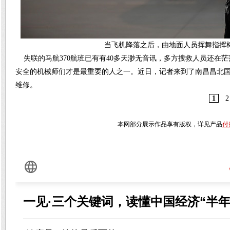
当飞机降落之后，由地面人员挥舞指挥棒
失联的马航370航班已有有40多天渺无音讯，多方搜救人员还在
安全的机械师们才是最重要的人之一。近日，记者来到了南昌昌北
维修。
1
2
本网部分展示作品享有版权，详见产品
付