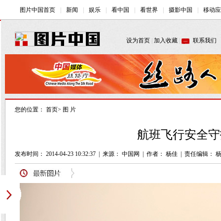
您的位置：
首页
>
图 片
航班飞行安全守
发布时间： 2014-04-23 10:32:37
|
来源： 中国网
|
作者： 杨佳
|
责任编辑： 