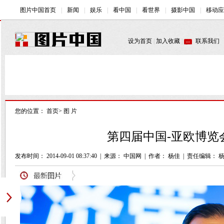
您的位置：
首页
>
图 片
第四届中国-亚欧博览
发布时间： 2014-09-01 08:37:40
|
来源： 中国网
|
作者： 杨佳
|
责任编辑： 