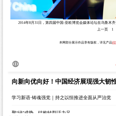
2014年8月31日，第四届中国-亚欧博览会媒体论坛在乌鲁木
上一页
1
本网部分展示作品享有版权，详见产品
付