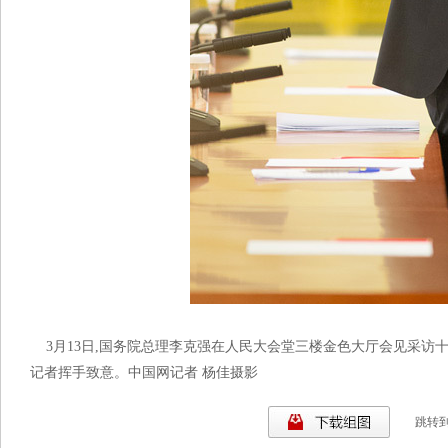
3月13日,国务院总理李克强在人民大会堂三楼金色大厅会见采访
记者挥手致意。中国网记者 杨佳摄影
跳转