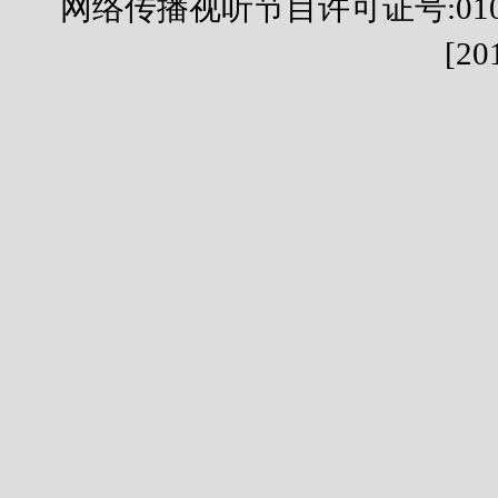
网络传播视听节目许可证号:01051
[20