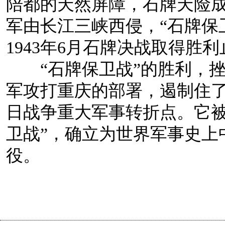
陪都的天然屏障，石牌天险
军由长江三峡西侵，“石牌保卫
1943年6月石牌决战取得胜
“石牌保卫战”的胜利，挫
军攻打重庆的部署，遏制住
日战争重大军事转折点。它被
卫战”，确立为世界军事史上
役。