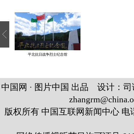
中国网 · 图片中国 出品 设计：
zhangrm@china.o
版权所有 中国互联网新闻中心 电话: 86-10