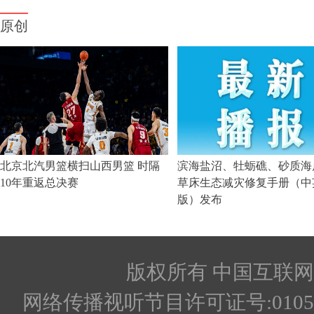
版权所有 中国互联网新闻
网络传播视听节目许可证号:010512