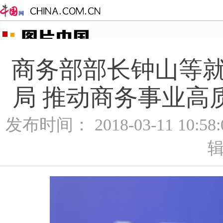
商务部部长钟山等就
局 推动商务事业高质
发布时间： 2018-03-11 10:5
辑