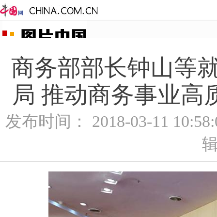
商务部部长钟山等就
局 推动商务事业高质
发布时间： 2018-03-11 10:5
辑