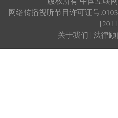
版权所有 中国互联网新闻
网络传播视听节目许可证号:010512
[201
关于我们 | 法