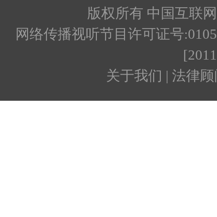
版权所有 中国互联网新闻
网络传播视听节目许可证号:010512
[201
关于我们 | 法