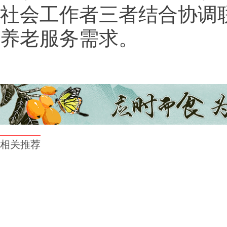
社会工作者三者结合协调
养老服务需求。
相关推荐