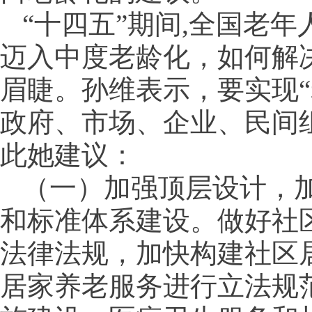
“十四五”期间,全国老
迈入中度老龄化，如何解
眉睫。孙维表示，要实现“
政府、市场、企业、民间
此她建议：
（一）加强顶层设计，
和标准体系建设。做好社
法律法规，加快构建社区
居家养老服务进行立法规