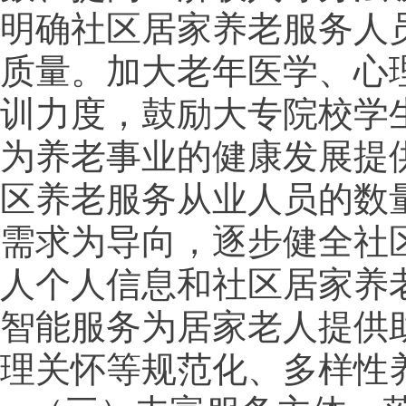
明确社区居家养老服务人
质量。加大老年医学、心
训力度，鼓励大专院校学
为养老事业的健康发展提
区养老服务从业人员的数
需求为导向，逐步健全社
人个人信息和社区居家养
智能服务为居家老人提供
理关怀等规范化、多样性