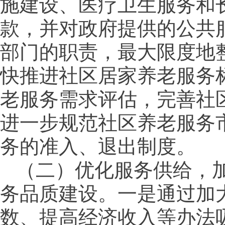
施建设、医疗卫生服务和
款，并对政府提供的公共
部门的职责，最大限度地
快推进社区居家养老服务
老服务需求评估，完善社
进一步规范社区养老服务
务的准入、退出制度。
（二）优化服务供给，
务品质建设。一是通过加
数、提高经济收入等办法