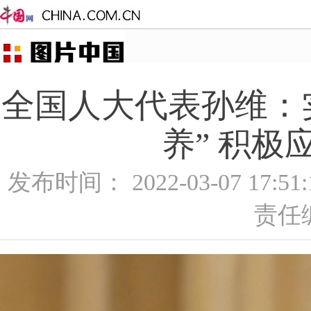
全国人大代表孙维：实
养” 积极
发布时间： 2022-03-07 17:5
责任