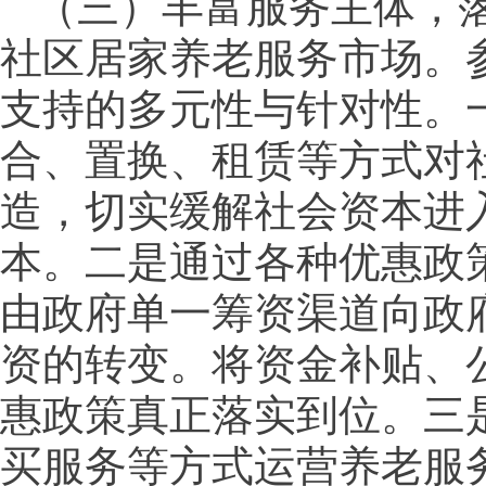
（三）丰富服务主体，
社区居家养老服务市场。
支持的多元性与针对性。
合、置换、租赁等方式对
造，切实缓解社会资本进
本。二是通过各种优惠政
由政府单一筹资渠道向政
资的转变。将资金补贴、
惠政策真正落实到位。三
买服务等方式运营养老服