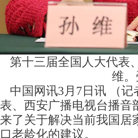
第十三届全国人大代表
维。
中国网讯3月7日讯 （
表、西安广播电视台播音
来了关于解决当前我国居
口老龄化的建议。