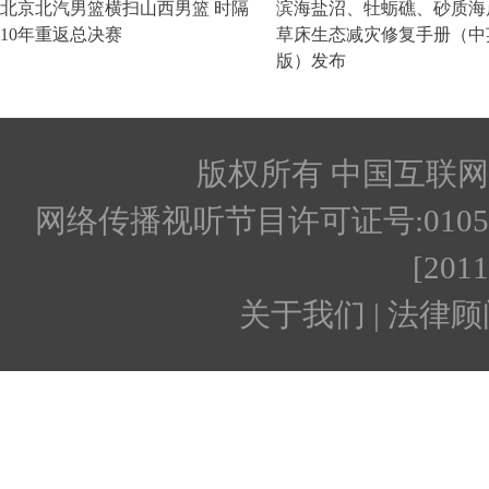
版权所有 中国互联网新闻
网络传播视听节目许可证号:010512
[201
关于我们 | 法