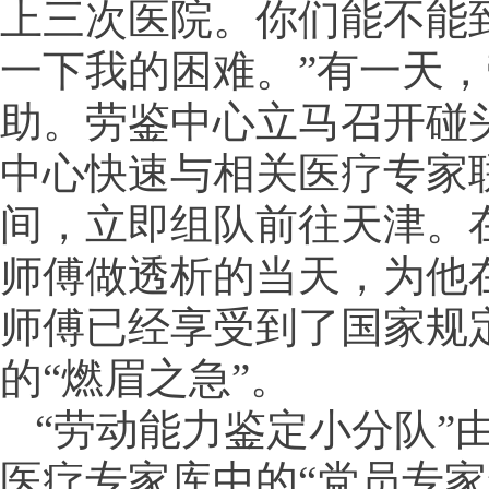
上三次医院。你们能不能
一下我的困难。”有一天
助。劳鉴中心立马召开碰
中心快速与相关医疗专家
间，立即组队前往天津。
师傅做透析的当天，为他
师傅已经享受到了国家规
的“燃眉之急”。
“劳动能力鉴定小分队”
医疗专家库中的“党员专家