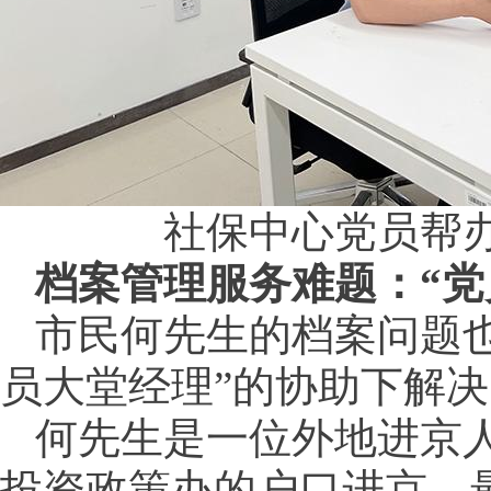
社保中心党员帮
档案管理服务难题：“党
市民何先生的档案问题
员大堂经理”的协助下解
何先生是一位外地进京人
投资政策办的户口进京，