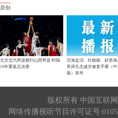
版权所有 中国互联网新闻
网络传播视听节目许可证号:010512