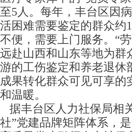
至5人。每年，丰台区因
活困难需要鉴定的群众约1
不便，需要上门服务。“劳
远赴山西和山东等地为群
游的工伤鉴定和养老退休
成果转化群众可见可享的
和温暖。
据丰台区人力社保局相
社”党建品牌矩阵体系，