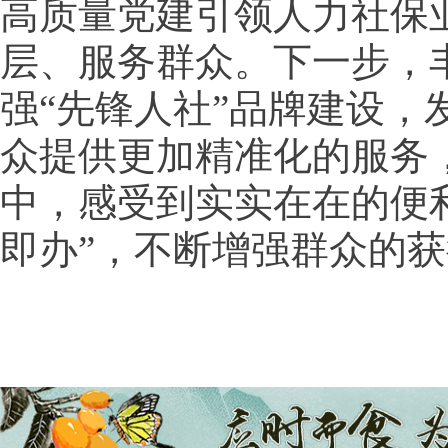
高质量党建引领人力社保
层、服务群众。下一步，
强“先锋人社”品牌建设，
众提供更加精准化的服务
中，感受到实实在在的便利
即办”，不断增强群众的