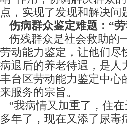
点，实现了发现和解决问
伤病群众鉴定难题：“劳
伤残群众是社会救助的
劳动能力鉴定，让他们尽
病退后的养老待遇，是人
丰台区劳动能力鉴定中心的
来服务的宗旨。
“我病情又加重了，住在
多年了，现在又添了尿毒