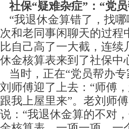
社保“疑难杂症”：“党员
“我退休金算错了，找哪
次和老同事闲聊天的过程
比自己高了一大截，连续
休金核算表来到了社保中
当时，正在“党员帮办专
刘师傅迎了上去：“师傅
跟我上屋里来”。老刘师
说：“我退休金算的不对，
金核算表，一项一项、一