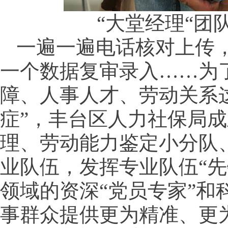
“大堂经理“团
一遍一遍电话核对上传
一个数据复审录入……为
障、人事人才、劳动关系
症”，丰台区人力社保局
理、劳动能力鉴定小分队
业队伍，发挥专业队伍“先
领域的资深“党员专家”和
事群众提供更为精准、更