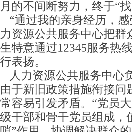
月的不间断努力，终于“找
“通过我的亲身经历，
力资源公共服务中心把群
生特意通过12345服务
行表扬。
人力资源公共服务中心
由于新旧政策措施衔接问
常容易引发矛盾。“党员大
级干部和骨干党员组成，
哨”作用，协调解决群众