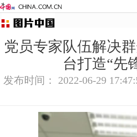
党员专家队伍解决群
台打造“先
发布时间： 2022-06-29 17:4