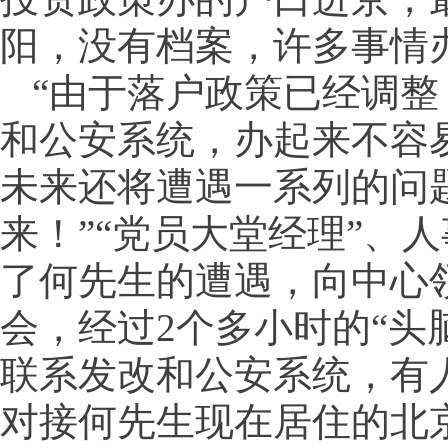
阳，没有档案，许多事情
“由于落户政策已经调
和公安系统，办起来不容
未来还将遭遇一系列的问
来！”“党员大堂经理”、
了何先生的遭遇，向中心
会，经过2个多小时的“头
联系发改和公安系统，有
对接何先生现在居住的北