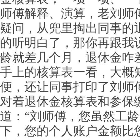
师傅解释、演算，老刘师
疑问，从兜里掏出同事的
的听明白了，那你再跟我
龄就差几个月，退休金咋
手上的核算表一看，大概
便，还让同事打印了刘师
对着退休金核算表和参保
道：“刘师傅，您虽然工
下，您的个人账户金额比