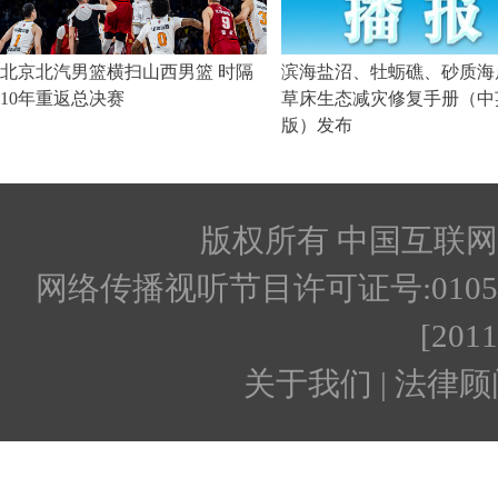
版权所有 中国互联网新闻
网络传播视听节目许可证号:010512
[201
关于我们 | 法