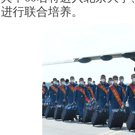
进行联合培养。