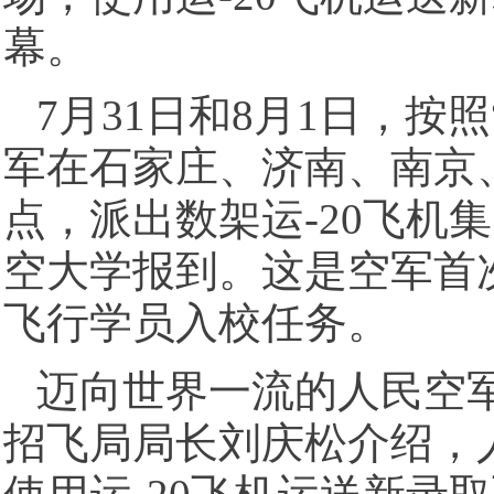
幕。
7月31日和8月1日，按
军在石家庄、济南、南京
点，派出数架运-20飞机
空大学报到。这是空军首
飞行学员入校任务。
迈向世界一流的人民空
招飞局局长刘庆松介绍，