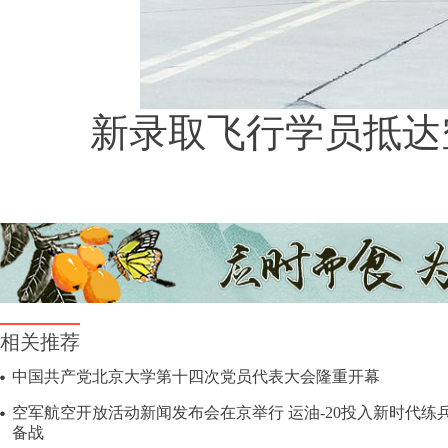
新录取飞行学员抵达空
相关推荐
中国共产党北京大学第十四次党员代表大会隆重开幕
空军航空开放活动新闻发布会在京举行 运油-20投入新时代练
备战