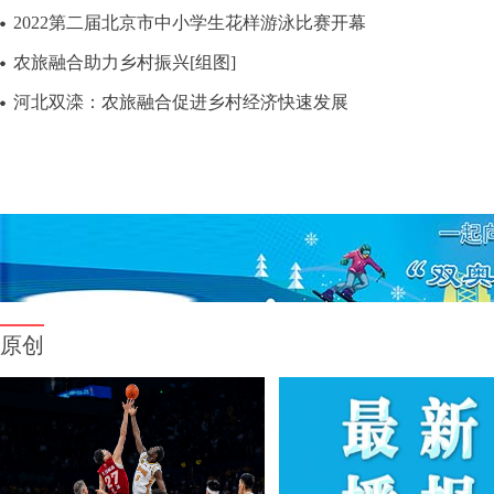
2022第二届北京市中小学生花样游泳比赛开幕
农旅融合助力乡村振兴[组图]
河北双滦：农旅融合促进乡村经济快速发展