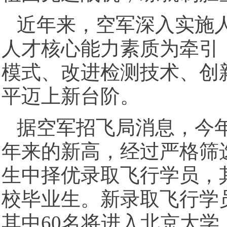
近年来，空军深入实施
人才核心能力素质为牵引
模式、改进检测技术、创
平迈上新台阶。
据空军招飞局消息，今年
年来的新高，经过严格筛
生中择优录取飞行学员，其
校毕业生。新录取飞行学
其中60名将进入北京大