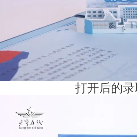
打开后的录取