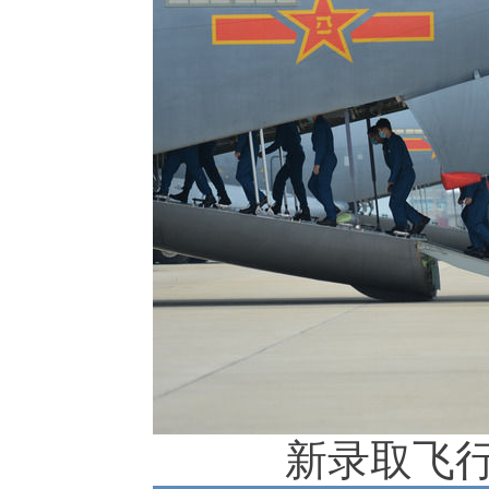
新录取飞行学