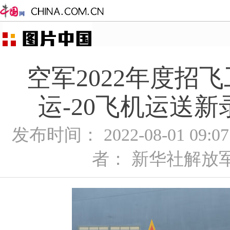
空军2022年度招
运-20飞机运送
发布时间： 2022-08-01 09:
者： 新华社解放军