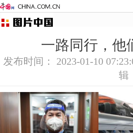
一路同行，他们
发布时间： 2023-01-10 07:2
辑