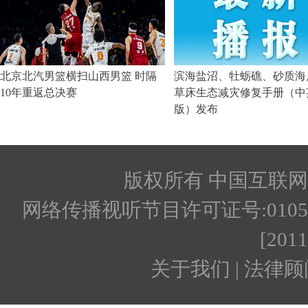
版权所有 中国互联网新闻
网络传播视听节目许可证号:010512
[201
关于我们 | 法