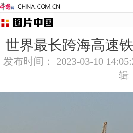
世界最长跨海高速铁
发布时间： 2023-03-10 14:0
辑