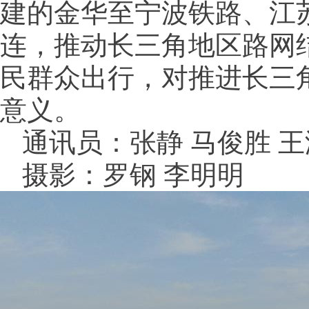
建的金华至宁波铁路、江
连，推动长三角地区路网
民群众出行，对推进长三
意义。
通讯员：张静 马俊胜 
摄影：罗钢 李明明