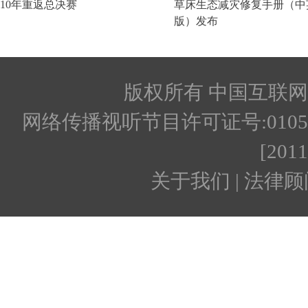
版权所有 中国互联网新闻
网络传播视听节目许可证号:010512
[201
关于我们 | 法