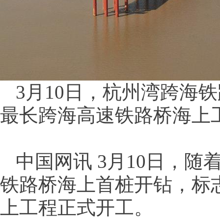
3月10日，杭州湾跨海
最长跨海高速铁路桥海上
中国网讯 3月10日，
铁路桥海上首桩开钻，标
上工程正式开工。