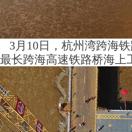
3月10日，杭州湾跨海
最长跨海高速铁路桥海上