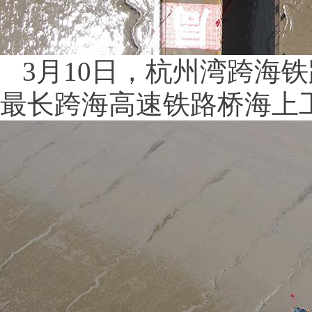
3月10日，杭州湾跨海
最长跨海高速铁路桥海上