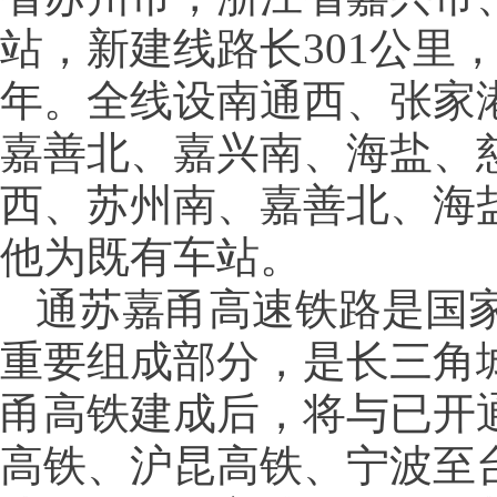
站，新建线路长301公里，
年。全线设南通西、张家
嘉善北、嘉兴南、海盐、
西、苏州南、嘉善北、海
他为既有车站。
通苏嘉甬高速铁路是国家
重要组成部分，是长三角
甬高铁建成后，将与已开
高铁、沪昆高铁、宁波至