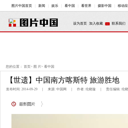
您的位置：
首页
>
图 片
>
看中国
【世遗】中国南方喀斯特 旅游胜地
发布时间: 2014-09-29 ｜ 来源: 中国网 ｜ 作者: 伦晓璇 ｜ 责任编辑: 伦