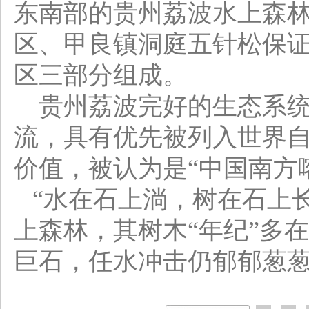
东南部的贵州荔波水上森
区、甲良镇洞庭五针松保
区三部分组成。
贵州荔波完好的生态系统
流，具有优先被列入世界
价值，被认为是“中国南方
“水在石上淌，树在石上长
上森林，其树木“年纪”多
巨石，任水冲击仍郁郁葱