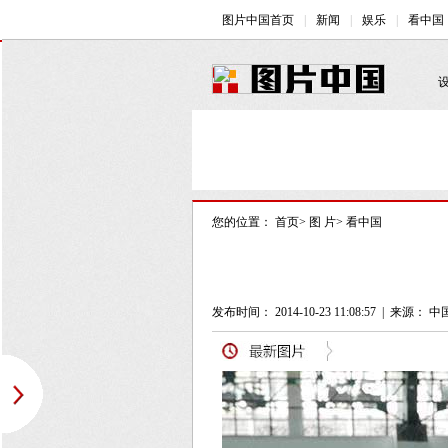
您的位置：
首页
>
图 片
>
看中国
发布时间： 2014-10-23 11:08:57
|
来源： 中