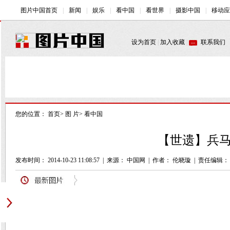
您的位置：
首页
>
图 片
>
看中国
【世遗】兵马
发布时间： 2014-10-23 11:08:57
|
来源： 中国网
|
作者： 伦晓璇
|
责任编辑：