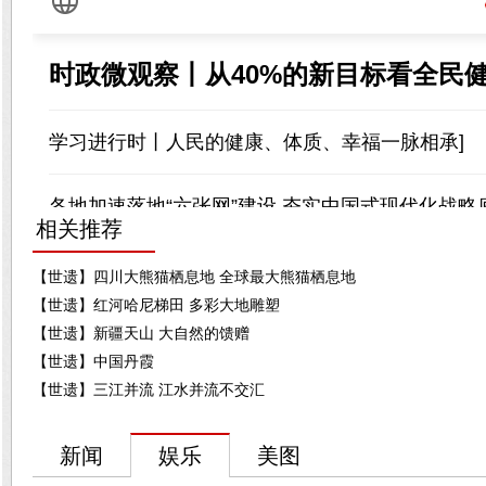
相关推荐
【世遗】四川大熊猫栖息地 全球最大熊猫栖息地
【世遗】红河哈尼梯田 多彩大地雕塑
【世遗】新疆天山 大自然的馈赠
【世遗】中国丹霞
【世遗】三江并流 江水并流不交汇