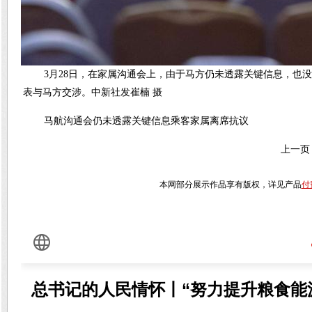
3月28日，在家属沟通会上，由于马方仍未透露关键信息，也
表与马方交涉。中新社发崔楠 摄
马航沟通会仍未透露关键信息乘客家属离席抗议
上一页
本网部分展示作品享有版权，详见产品
付