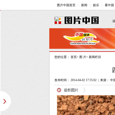
您的位置：
首页
>
图 片
>
新闻栏目
发布时间： 2014-04-02 17:55:02
|
来源： 中