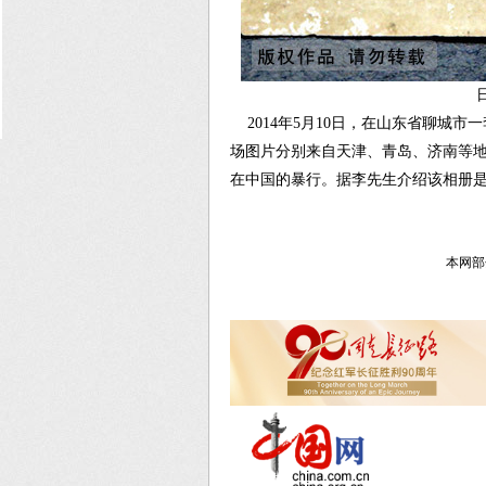
2014年5月10日，在山东省聊城
场图片分别来自天津、青岛、济南等
在中国的暴行。据李先生介绍该相册是
本网部