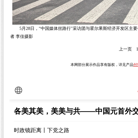
5月28日，“中国媒体丝路行”采访团与霍尔果斯经济开发区
者 李佳摄影
上一页
本网部分展示作品享有版权，详见产品
付