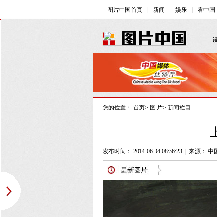
您的位置：
首页
>
图 片
>
新闻栏目
发布时间： 2014-06-04 08:56:23
|
来源： 中