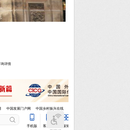
库咨询详情