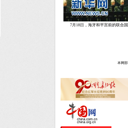
7月18日，海牙和平宫前的联
本网部