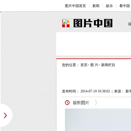
您的位置：
首页
>
图 片
>
新闻栏目
发布时间： 2014-07-19 10:38:02
|
来源： 新