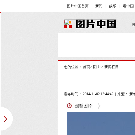
您的位置：
首页
>
图 片
>
新闻栏目
发布时间： 2014-11-02 13:44:42
|
来源： 新