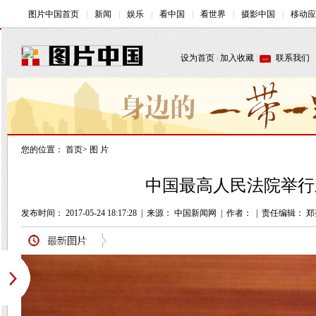
您的位置：
首页
>
图 片
中国最高人民法院举行
发布时间： 2017-05-24 18:17:28
|
来源： 中国新闻网
|
作者：
|
责任编辑： 郑