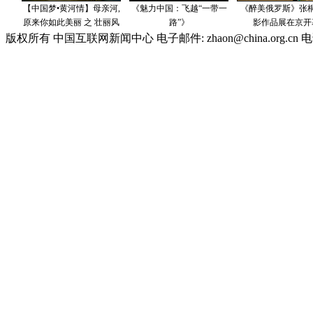
版权所有 中国互联网新闻中心 电子邮件: zhaon@china.org.cn 电话