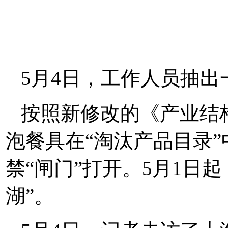
5月4日，工作人员抽
按照新修改的《产业结
泡餐具在“淘汰产品目录
禁“闸门”打开。5月1日
湖”。