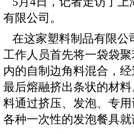
5月4日，记者走访了
有限公司。
在这家塑料制品有限公
工作人员首先将一袋袋聚
内的自制边角料混合，经
最后熔融挤出条状的材料
料通过挤压、发泡、专用
各种一次性的发泡餐具就