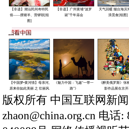
版权所有 中国互联网新闻
zhaon@china.org.cn 电话: