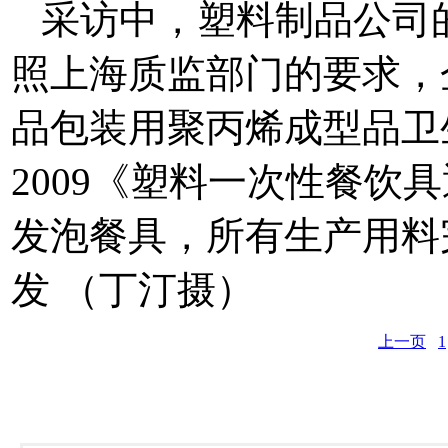
采访中，塑料制品公司
照上海质监部门的要求，企业
品包装用聚丙烯成型品卫生标
2009《塑料一次性餐饮
发泡餐具，所有生产用料
发 （丁汀摄）
上一页
1