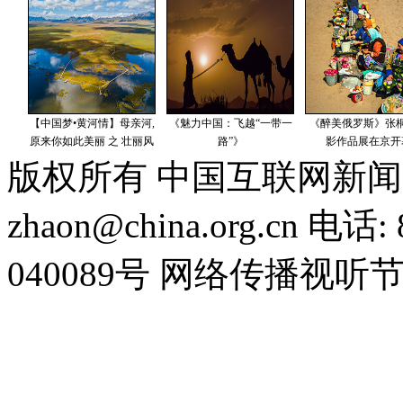
版权所有 中国互联网新闻
zhaon@china.org.cn 电话:
040089号 网络传播视听节