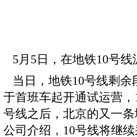
5月5日，在地铁10号
当日，地铁10号线剩
于首班车起开通试运营，
号线之后，北京的又一条
公司介绍，10号线将继