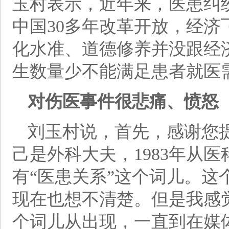
玉村表示，近年来，医患纠
中国30多年改革开放，经
化水准、道德修养并没跟经
生数量少不能满足患者就医
对伤医事件很悲痛、愤怒
刘玉村说，首先，感谢您
己是外科大夫，1983年从
有“医患关系”这个词儿。
现在也想不清楚。但是我感
个词儿从出现，一直到在媒