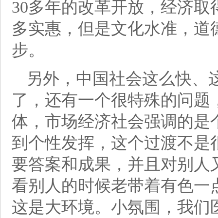
30多年的改革开放，经济
多实惠，但是文化水准，道
步。
另外，中国社会这么快、
了，还有一个很特殊的问题
体，市场经济社会强调的是
到个性发挥，这个过渡不是
要答案和成果，并且对别人
看别人的时候老带着有色一
这是大环境。小氛围，我们