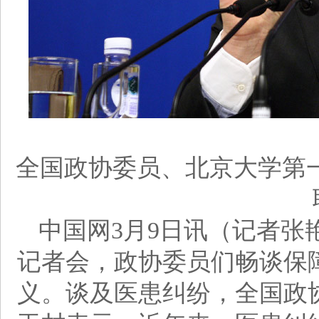
全国政协委员、北京大学第一
中国网3月9日讯（记者张
记者会，政协委员们畅谈保
义。谈及医患纠纷，全国政