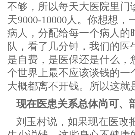
不够，所以每天大医院里门
天9000-10000人。你
病人，分配给每一个病人的
队，看了几分钟，我们的医
是自费，是医保还是什么，
个世界上最不应该谈钱的一
大概都离不开钱。所以这就
现在医患关系总体尚可、
刘玉村说，如果现在医改
生少说钱，这些身心不健康