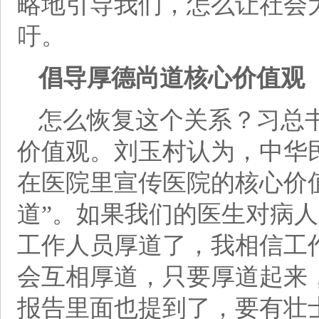
略地引导我们，怎么让社会
吁。
倡导厚德尚道核心价值观
怎么恢复这个关系？习总
价值观。刘玉村认为，中华
在医院里宣传医院的核心价值
道”。如果我们的医生对病
工作人员厚道了，我相信工
会互相厚道，只要厚道起来
报告里面也提到了，要有壮