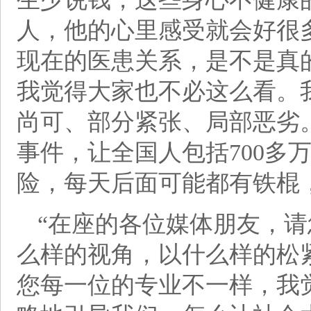
人，他的心里感受就会好很
现在的医患关系，是不是真
我觉得大家也不必这么看。
尚可、部分紧张、局部恶劣
事件，让全国人包括700多
险，每天后面可能都有铁棍
“在座的各位媒体朋友，
么样的视角，以什么样的松
您每一位的专业不一样，我