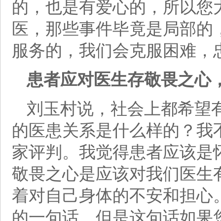
的，也是有爱心的，所以您
医，那些事件毕竟是局部的
服务的，我们会克服困难，
患者应对医生存敬畏之心
刘玉村说，社会上都希望
的医患关系是什么样的？我
家评判。我觉得患者应该是
敬畏之心是应该对我们医生
着对自己身体的不安和担心
的一句话，但是这句话如果