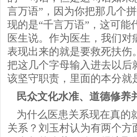
言万语”，因为你把那几个拼
现的是“千言万语”，这可
医生说。作为医生，我们对
表现出来的就是要救死扶伤
把这几个字母输入进去以后
该坚守职责，里面的本分就
民众文化水准、道德修养
为什么医患关系现在真的
关系？刘玉村认为有两个方