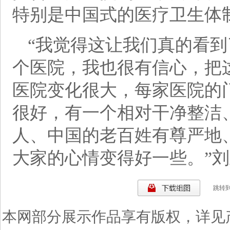
特别是中国式的医疗卫生体
“我觉得这让我们真的看
个医院，我也很有信心，把
医院变化很大，每家医院的
很好，有一个相对干净整洁
人、中国的老百姓有尊严地
大家的心情变得好一些。”
跳转
本网部分展示作品享有版权，详见