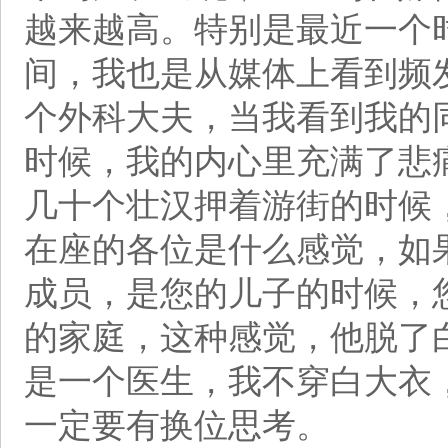
越来越高。特别是最近一个时
间，我也是从媒体上看到频
个外科大夫，当我看到我的
时候，我的内心里充满了悲
几十个壮汉押着游街的时候
在座的各位是什么感觉，如
成员，是您的儿子的时候，
的家庭，这种感觉，他脱了
是一个医生，我不穿白大衣
一定要有换位思考。