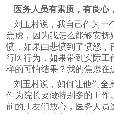
医务人员有素质，有良心
刘玉村说，我自己作为一
焦虑，因为我怎么能够安抚
愤，如果由悲愤到了愤怒，
行医行为，如果带到实际工
样的可怕结果？我的焦虑在
刘玉村说，如何让他们全
作为院长要做特别多的工作
前的朋友们放心，医务人员